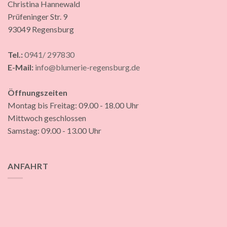
Christina Hannewald
Prüfeninger Str. 9
93049 Regensburg
Tel.:
0941/ 297830
E-Mail:
info@blumerie-regensburg.de
Öffnungszeiten
Montag bis Freitag: 09.00 - 18.00 Uhr
Mittwoch geschlossen
Samstag: 09.00 - 13.00 Uhr
ANFAHRT