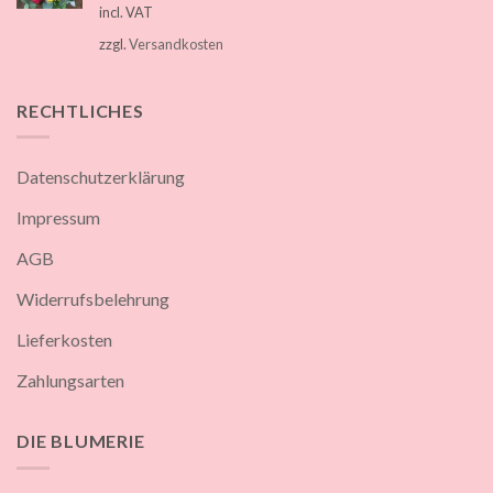
incl. VAT
zzgl.
Versandkosten
RECHTLICHES
Datenschutzerklärung
Impressum
AGB
Widerrufsbelehrung
Lieferkosten
Zahlungsarten
DIE BLUMERIE