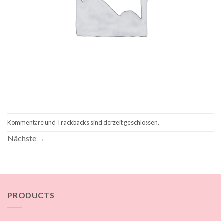
Kommentare und Trackbacks sind derzeit geschlossen.
Nächste
→
PRODUCTS