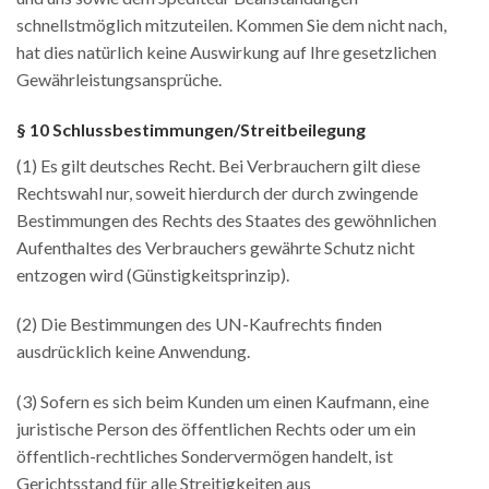
schnellstmöglich mitzuteilen. Kommen Sie dem nicht nach,
hat dies natürlich keine Auswirkung auf Ihre gesetzlichen
Gewährleistungsansprüche.
§ 10 Schlussbestimmungen/Streitbeilegung
(1) Es gilt deutsches Recht. Bei Verbrauchern gilt diese
Rechtswahl nur, soweit hierdurch der durch zwingende
Bestimmungen des Rechts des Staates des gewöhnlichen
Aufenthaltes des Verbrauchers gewährte Schutz nicht
entzogen wird (Günstigkeitsprinzip).
(2) Die Bestimmungen des UN-Kaufrechts finden
ausdrücklich keine Anwendung.
(3) Sofern es sich beim Kunden um einen Kaufmann, eine
juristische Person des öffentlichen Rechts oder um ein
öffentlich-rechtliches Sondervermögen handelt, ist
Gerichtsstand für alle Streitigkeiten aus