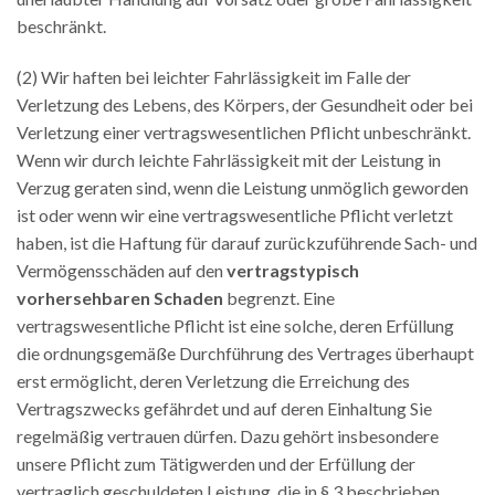
beschränkt.
(2) Wir haften bei leichter Fahrlässigkeit im Falle der
Verletzung des Lebens, des Körpers, der Gesundheit oder bei
Verletzung einer vertragswesentlichen Pflicht unbeschränkt.
Wenn wir durch leichte Fahrlässigkeit mit der Leistung in
Verzug geraten sind, wenn die Leistung unmöglich geworden
ist oder wenn wir eine vertragswesentliche Pflicht verletzt
haben, ist die Haftung für darauf zurückzuführende Sach- und
Vermögensschäden auf den
vertragstypisch
vorhersehbaren Schaden
begrenzt. Eine
vertragswesentliche Pflicht ist eine solche, deren Erfüllung
die ordnungsgemäße Durchführung des Vertrages überhaupt
erst ermöglicht, deren Verletzung die Erreichung des
Vertragszwecks gefährdet und auf deren Einhaltung Sie
regelmäßig vertrauen dürfen. Dazu gehört insbesondere
unsere Pflicht zum Tätigwerden und der Erfüllung der
vertraglich geschuldeten Leistung, die in § 3 beschrieben