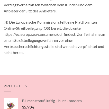
Vertragsverhältnissen zwischen dem Kunden und dem
Anbieter der Sitz des Anbieters.
(4) Die Europäische Kommission stellt eine Plattform zur
Online-Streitbeilegung (OS) bereit, die du unter
https://ec.europa.eu/consumers/odr
findest. Zur Teilnahme an
einem Streitbeilegungsverfahren vor einer
Verbraucherschlichtungsstelle sind wir nicht verpflichtet und
nicht bereit.
PRODUCTS
Blumenstrauß luftig - bunt - modern
35,90
€