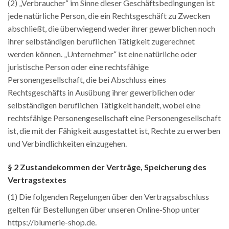
(2) „Verbraucher“ im Sinne dieser Geschäftsbedingungen ist
jede natürliche Person, die ein Rechtsgeschäft zu Zwecken
abschließt, die überwiegend weder ihrer gewerblichen noch
ihrer selbständigen beruflichen Tätigkeit zugerechnet
werden können. „Unternehmer“ ist eine natürliche oder
juristische Person oder eine rechtsfähige
Personengesellschaft, die bei Abschluss eines
Rechtsgeschäfts in Ausübung ihrer gewerblichen oder
selbständigen beruflichen Tätigkeit handelt, wobei eine
rechtsfähige Personengesellschaft eine Personengesellschaft
ist, die mit der Fähigkeit ausgestattet ist, Rechte zu erwerben
und Verbindlichkeiten einzugehen.
§ 2 Zustandekommen der Verträge, Speicherung des
Vertragstextes
(1) Die folgenden Regelungen über den Vertragsabschluss
gelten für Bestellungen über unseren Online-Shop unter
https://blumerie-shop.de.