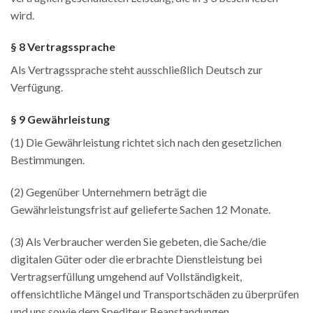
wird.
§ 8 Vertragssprache
Als Vertragssprache steht ausschließlich Deutsch zur
Verfügung.
§ 9 Gewährleistung
(1) Die Gewährleistung richtet sich nach den gesetzlichen
Bestimmungen.
(2) Gegenüber Unternehmern beträgt die
Gewährleistungsfrist auf gelieferte Sachen 12 Monate.
(3) Als Verbraucher werden Sie gebeten, die Sache/die
digitalen Güter oder die erbrachte Dienstleistung bei
Vertragserfüllung umgehend auf Vollständigkeit,
offensichtliche Mängel und Transportschäden zu überprüfen
und uns sowie dem Spediteur Beanstandungen