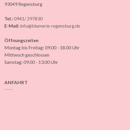
93049 Regensburg
Tel.:
0941/ 297830
E-Mail:
info@blumerie-regensburg.de
Öffnungszeiten
Montag bis Freitag: 09.00 - 18.00 Uhr
Mittwoch geschlossen
Samstag: 09.00 - 13.00 Uhr
ANFAHRT