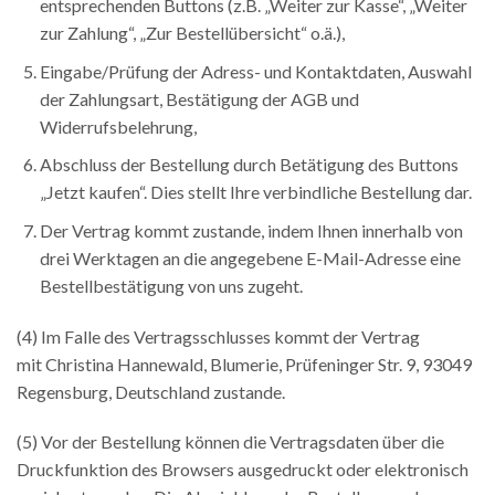
entsprechenden Buttons (z.B. „Weiter zur Kasse“, „Weiter
zur Zahlung“, „Zur Bestellübersicht“ o.ä.),
Eingabe/Prüfung der Adress- und Kontaktdaten, Auswahl
der Zahlungsart, Bestätigung der AGB und
Widerrufsbelehrung,
Abschluss der Bestellung durch Betätigung des Buttons
„Jetzt kaufen“. Dies stellt Ihre verbindliche Bestellung dar.
Der Vertrag kommt zustande, indem Ihnen innerhalb von
drei Werktagen an die angegebene E-Mail-Adresse eine
Bestellbestätigung von uns zugeht.
(4) Im Falle des Vertragsschlusses kommt der Vertrag
mit Christina Hannewald, Blumerie, Prüfeninger Str. 9, 93049
Regensburg, Deutschland zustande.
(5) Vor der Bestellung können die Vertragsdaten über die
Druckfunktion des Browsers ausgedruckt oder elektronisch