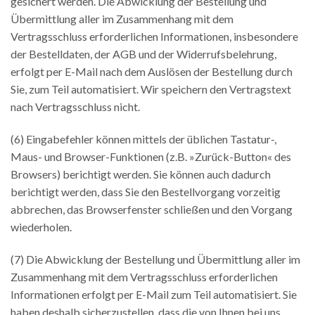
gesichert werden. Die Abwicklung der Bestellung und
Übermittlung aller im Zusammenhang mit dem
Vertragsschluss erforderlichen Informationen, insbesondere
der Bestelldaten, der AGB und der Widerrufsbelehrung,
erfolgt per E-Mail nach dem Auslösen der Bestellung durch
Sie, zum Teil automatisiert. Wir speichern den Vertragstext
nach Vertragsschluss nicht.
(6) Eingabefehler können mittels der üblichen Tastatur-,
Maus- und Browser-Funktionen (z.B. »Zurück-Button« des
Browsers) berichtigt werden. Sie können auch dadurch
berichtigt werden, dass Sie den Bestellvorgang vorzeitig
abbrechen, das Browserfenster schließen und den Vorgang
wiederholen.
(7) Die Abwicklung der Bestellung und Übermittlung aller im
Zusammenhang mit dem Vertragsschluss erforderlichen
Informationen erfolgt per E-Mail zum Teil automatisiert. Sie
haben deshalb sicherzustellen, dass die von Ihnen bei uns