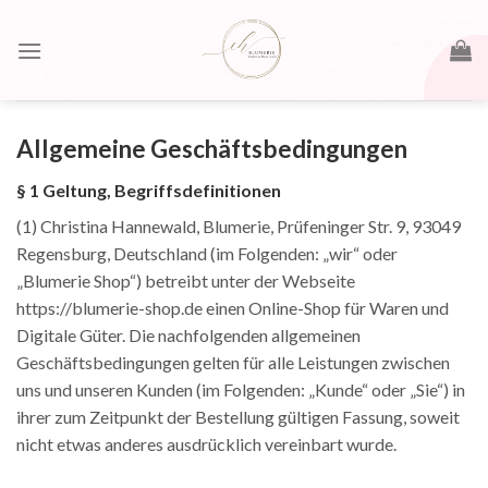
Skip
to
content
Allgemeine Geschäftsbedingungen
§ 1 Geltung, Begriffsdefinitionen
(1) Christina Hannewald, Blumerie, Prüfeninger Str. 9, 93049
Regensburg, Deutschland (im Folgenden: „wir“ oder
„Blumerie Shop“) betreibt unter der Webseite
https://blumerie-shop.de einen Online-Shop für Waren und
Digitale Güter. Die nachfolgenden allgemeinen
Geschäftsbedingungen gelten für alle Leistungen zwischen
uns und unseren Kunden (im Folgenden: „Kunde“ oder „Sie“) in
ihrer zum Zeitpunkt der Bestellung gültigen Fassung, soweit
nicht etwas anderes ausdrücklich vereinbart wurde.