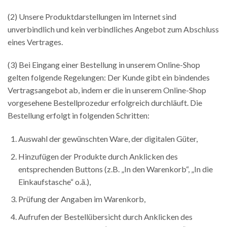
(2) Unsere Produktdarstellungen im Internet sind
unverbindlich und kein verbindliches Angebot zum Abschluss
eines Vertrages.
(3) Bei Eingang einer Bestellung in unserem Online-Shop
gelten folgende Regelungen: Der Kunde gibt ein bindendes
Vertragsangebot ab, indem er die in unserem Online-Shop
vorgesehene Bestellprozedur erfolgreich durchläuft. Die
Bestellung erfolgt in folgenden Schritten:
Auswahl der gewünschten Ware, der digitalen Güter,
Hinzufügen der Produkte durch Anklicken des
entsprechenden Buttons (z.B. „In den Warenkorb“, „In die
Einkaufstasche“ o.ä.),
Prüfung der Angaben im Warenkorb,
Aufrufen der Bestellübersicht durch Anklicken des