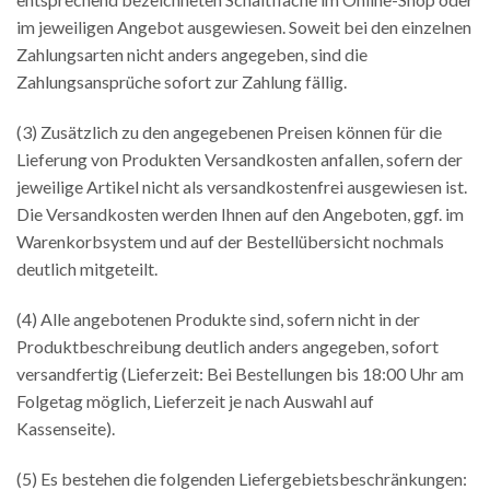
im jeweiligen Angebot ausgewiesen. Soweit bei den einzelnen
Zahlungsarten nicht anders angegeben, sind die
Zahlungsansprüche sofort zur Zahlung fällig.
(3) Zusätzlich zu den angegebenen Preisen können für die
Lieferung von Produkten Versandkosten anfallen, sofern der
jeweilige Artikel nicht als versandkostenfrei ausgewiesen ist.
Die Versandkosten werden Ihnen auf den Angeboten, ggf. im
Warenkorbsystem und auf der Bestellübersicht nochmals
deutlich mitgeteilt.
(4) Alle angebotenen Produkte sind, sofern nicht in der
Produktbeschreibung deutlich anders angegeben, sofort
versandfertig (Lieferzeit: Bei Bestellungen bis 18:00 Uhr am
Folgetag möglich, Lieferzeit je nach Auswahl auf
Kassenseite).
(5) Es bestehen die folgenden Liefergebietsbeschränkungen: