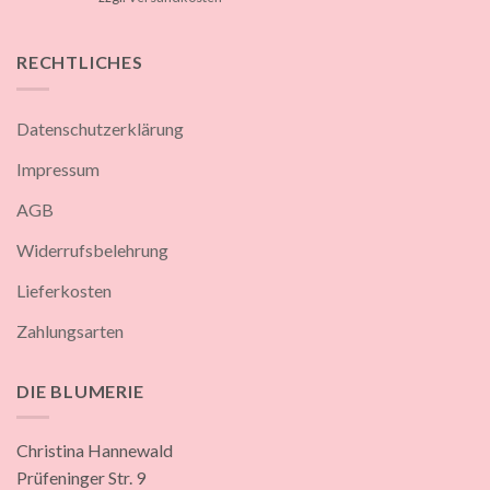
RECHTLICHES
Datenschutzerklärung
Impressum
AGB
Widerrufsbelehrung
Lieferkosten
Zahlungsarten
DIE BLUMERIE
Christina Hannewald
Prüfeninger Str. 9