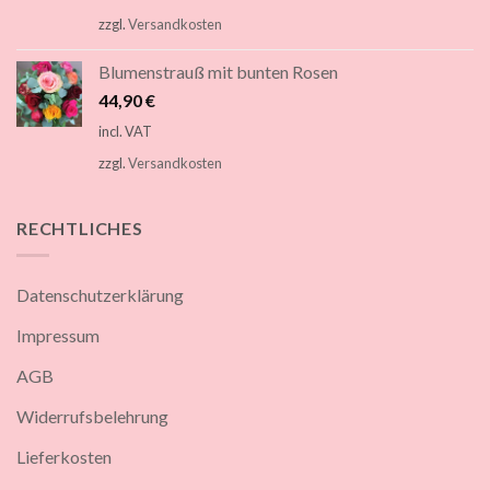
zzgl.
Versandkosten
Blumenstrauß mit bunten Rosen
44,90
€
incl. VAT
zzgl.
Versandkosten
RECHTLICHES
Datenschutzerklärung
Impressum
AGB
Widerrufsbelehrung
Lieferkosten