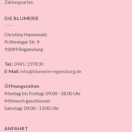
Zahlungsarten
DIE BLUMERIE
Christina Hannewald
Prüfeninger Str. 9
93049 Regensburg
Tel.:
0941/ 297830
E-Mail:
info@blumerie-regensburg.de
Öffnungszeiten
Montag bis Freitag: 09.00 - 18.00 Uhr
Mittwoch geschlossen
Samstag: 09.00 - 13.00 Uhr
ANFAHRT