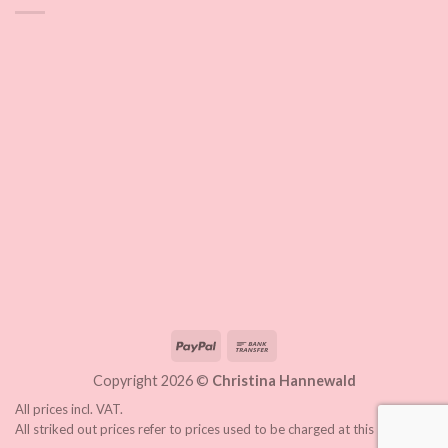
Copyright 2026 ©
Christina Hannewald
All prices incl. VAT.
All striked out prices refer to prices used to be charged at this shop.