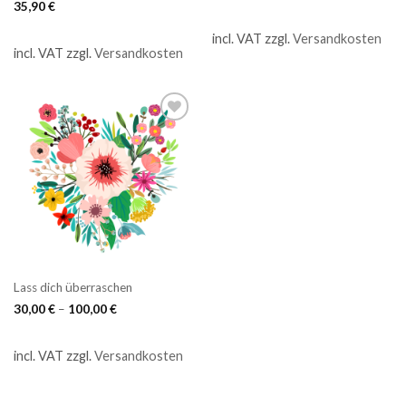
35,90
€
incl. VAT
zzgl.
Versandkosten
incl. VAT
zzgl.
Versandkosten
Lass dich überraschen
30,00
€
–
100,00
€
incl. VAT
zzgl.
Versandkosten