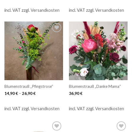
incl. VAT
zzgl.
Versandkosten
incl. VAT
zzgl.
Versandkosten
Blumenstrauß „Pfingstrose“
Blumenstrauß „Danke Mama“
14,90
€
–
26,90
€
36,90
€
incl. VAT
zzgl.
Versandkosten
incl. VAT
zzgl.
Versandkosten