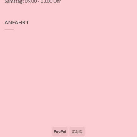
Samstag: 09.00 - 13.00 Uhr
ANFAHRT