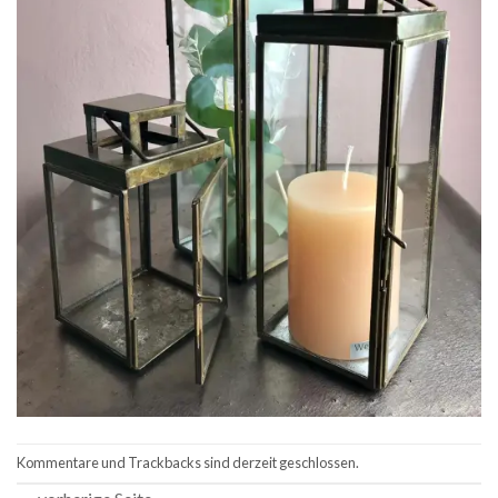
Kommentare und Trackbacks sind derzeit geschlossen.