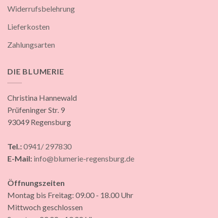
Widerrufsbelehrung
Lieferkosten
Zahlungsarten
DIE BLUMERIE
Christina Hannewald
Prüfeninger Str. 9
93049 Regensburg
Tel.:
0941/ 297830
E-Mail:
info@blumerie-regensburg.de
Öffnungszeiten
Montag bis Freitag: 09.00 - 18.00 Uhr
Mittwoch geschlossen