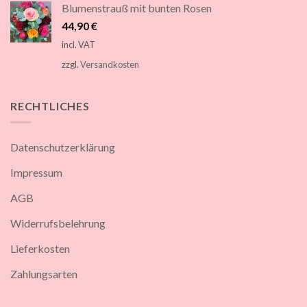
Blumenstrauß mit bunten Rosen
44,90
€
incl. VAT
zzgl.
Versandkosten
RECHTLICHES
Datenschutzerklärung
Impressum
AGB
Widerrufsbelehrung
Lieferkosten
Zahlungsarten