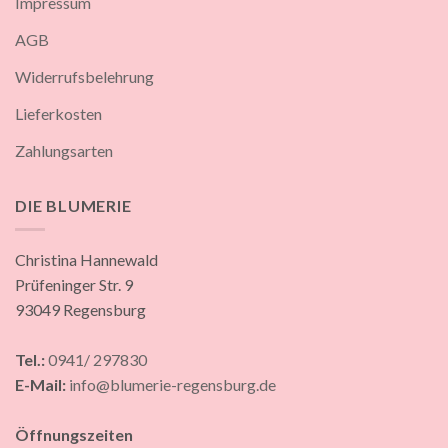
Impressum
AGB
Widerrufsbelehrung
Lieferkosten
Zahlungsarten
DIE BLUMERIE
Christina Hannewald
Prüfeninger Str. 9
93049 Regensburg
Tel.:
0941/ 297830
E-Mail:
info@blumerie-regensburg.de
Öffnungszeiten