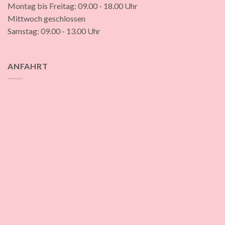
Montag bis Freitag: 09.00 - 18.00 Uhr
Mittwoch geschlossen
Samstag: 09.00 - 13.00 Uhr
ANFAHRT