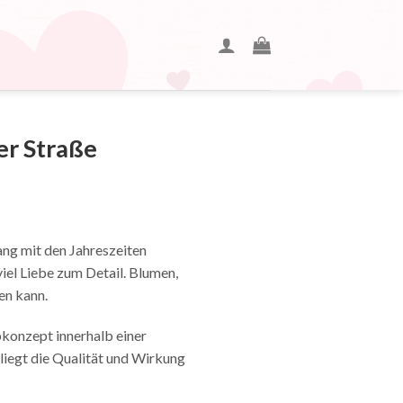
er Straße
lang mit den Jahreszeiten
iel Liebe zum Detail. Blumen,
en kann.
konzept innerhalb einer
liegt die Qualität und Wirkung