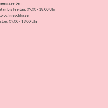
nungszeiten
ag bis Freitag: 09.00 - 18.00 Uhr
twoch geschlossen
tag: 09.00 - 13.00 Uhr